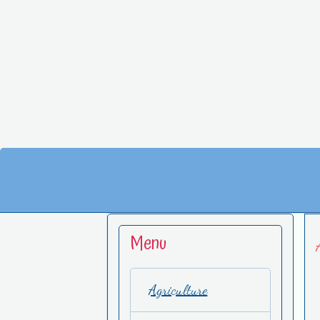
Menu
Agriculture