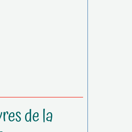
res de la