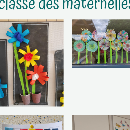
classe des maternelle