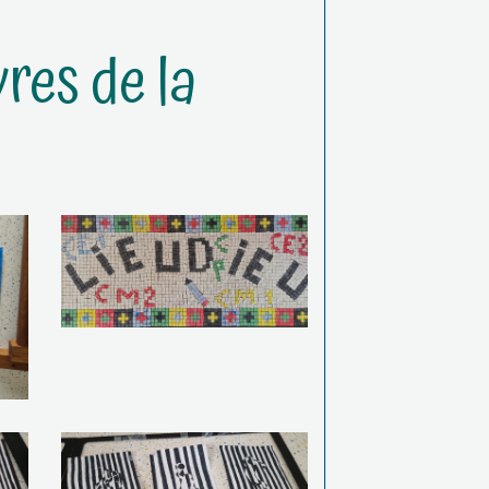
res de la