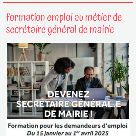
formation emploi au métier de
secrétaire général de mairie