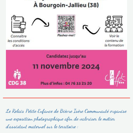
Le Relais Petite Enfance de Bièvre Isère Communauté organise
une exposition photographique afin de valoriser le métier
d’assistant maternel sur le territoire :