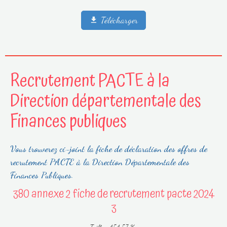
Télécharger
Recrutement PACTE à la
Direction départementale des
Finances publiques
Vous trouverez ci-joint la fiche de déclaration des offres de
recrutement PACTE à la Direction Départementale des
Finances Publiques.
380 annexe 2 fiche de recrutement pacte 2024
3