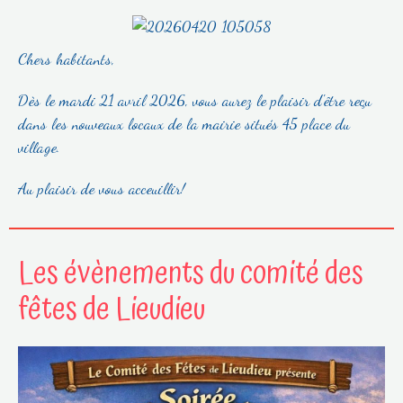
Chers habitants,
Dès le mardi 21 avril 2026, vous aurez le plaisir d'être reçu
dans les nouveaux locaux de la mairie situés 45 place du
village.
Au plaisir de vous acceuillir!
Les évènements du comité des
fêtes de Lieudieu