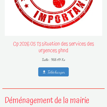
Cp 2026 05 13 situation des services des
urgences ghnd
Taille : 988.49 Ko
Télécharger
Déménagement de la mairie