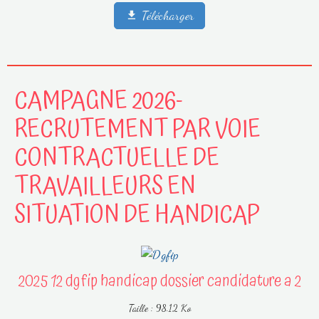
Télécharger
CAMPAGNE 2026-
RECRUTEMENT PAR VOIE
CONTRACTUELLE DE
TRAVAILLEURS EN
SITUATION DE HANDICAP
2025 12 dgfip handicap dossier candidature a 2
Taille : 98.12 Ko