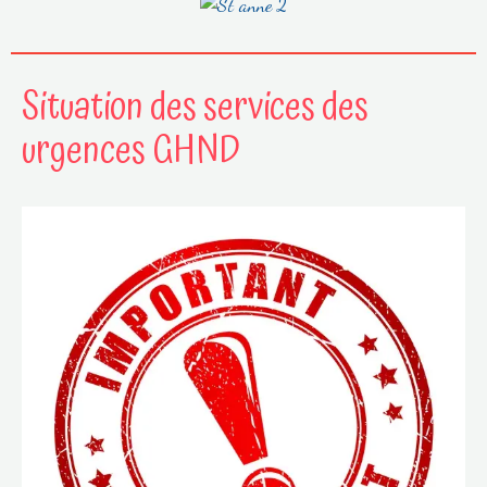
Situation des services des
urgences GHND