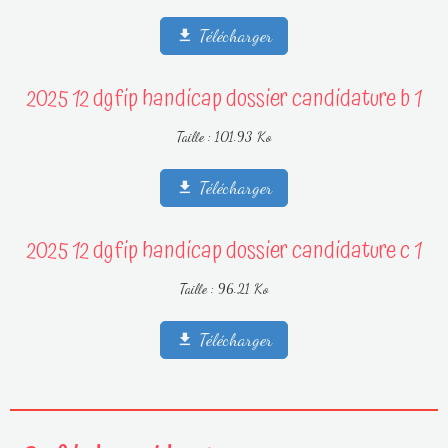
Télécharger
2025 12 dgfip handicap dossier candidature b 1
Taille : 101.93 Ko
Télécharger
2025 12 dgfip handicap dossier candidature c 1
Taille : 96.21 Ko
Télécharger