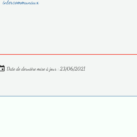
intercommunaux
Date de dernière mise à jour : 23/06/2021