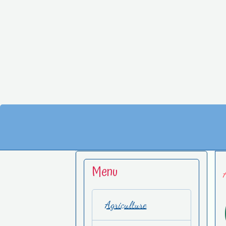
Menu
Agriculture