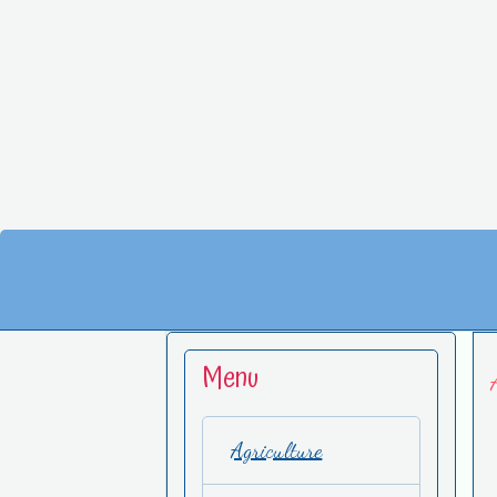
Menu
Agriculture