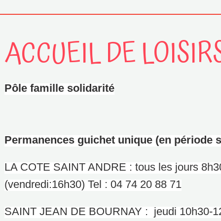
ACCUEIL DE LOISIR
Pôle famille solidarité
Permanences guichet unique (en période sc
LA COTE SAINT ANDRE : tous les jours 8h3
(vendredi:16h30) Tel : 04 74 20 88 71
SAINT JEAN DE BOURNAY : jeudi 10h30-12h 