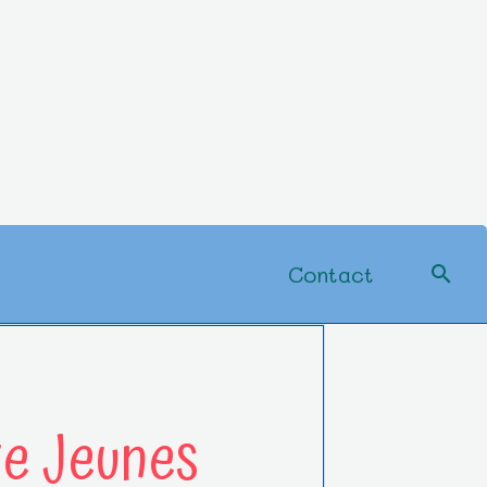
Contact
te Jeunes