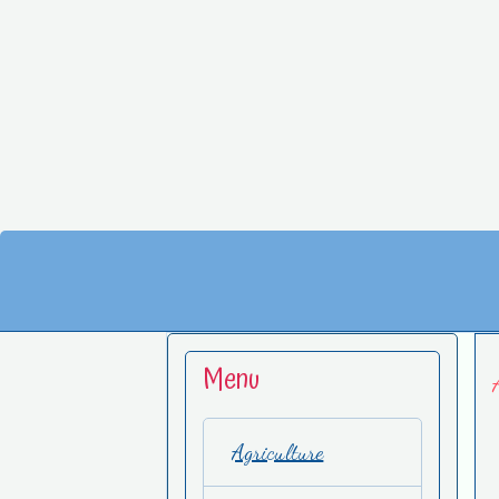
Menu
Agriculture