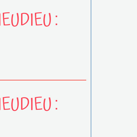
EUDIEU :
EUDIEU :