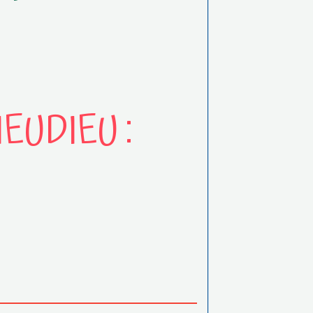
EUDIEU :