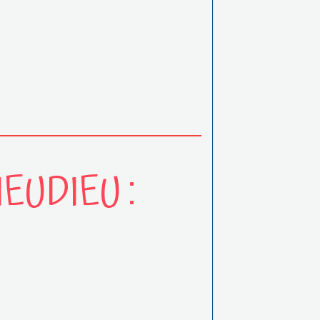
EUDIEU :