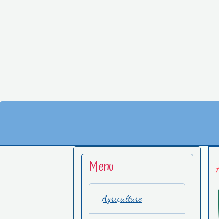
Menu
Agriculture