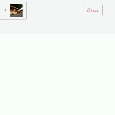
Retour