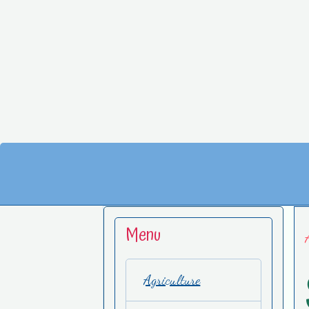
Menu
Agriculture